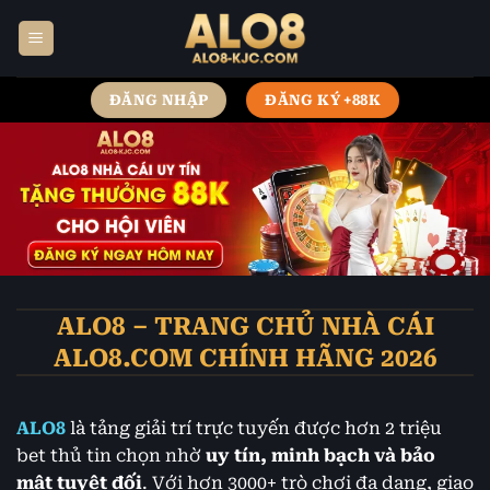
Skip
to
content
ĐĂNG NHẬP
ĐĂNG KÝ +88K
ALO8 – TRANG CHỦ NHÀ CÁI
ALO8.COM CHÍNH HÃNG 2026
ALO8
là tảng giải trí trực tuyến được hơn 2 triệu
bet thủ tin chọn nhờ
uy tín, minh bạch và bảo
mật tuyệt đối
. Với hơn 3000+ trò chơi đa dạng, giao