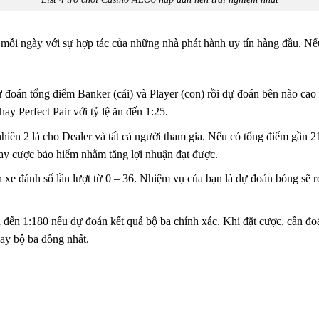
 mỗi ngày với sự hợp tác của những nhà phát hành uy tín hàng đầu. Nế
ự đoán tổng điểm Banker (cái) và Player (con) rồi dự đoán bên nào cao
ay Perfect Pair với tỷ lệ ăn đến 1:25.
hiên 2 lá cho Dealer và tất cả người tham gia. Nếu có tổng điểm gần 21
 hay cược bảo hiểm nhằm tăng lợi nhuận đạt được.
 xe đánh số lần lượt từ 0 – 36. Nhiệm vụ của bạn là dự đoán bóng sẽ r
đến 1:180 nếu dự đoán kết quả bộ ba chính xác. Khi đặt cược, cần đoá
hay bộ ba đồng nhất.