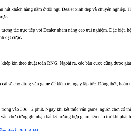
u hút khách hàng nằm ở đội ngũ Dealer xinh đẹp và chuyên nghiệp. Hi
cược.
tương tác trực tiếp với Dealer nhằm nâng cao trải nghiệm. Đặc biệt, hệ
ình đặt cược.
n khép kín theo thuật toán RNG. Ngoài ra, các bàn cược cũng được giám
à cái sẽ cho dừng ván game để kiểm tra ngay lập tức. Đồng thời, hoàn 
hỉ trong vào 30s – 2 phút. Ngay khi kết thúc ván game, người chơi có th
 vẫn chưa từng ghi nhận bất kỳ trường hợp giam tiền nào trừ khi phát h