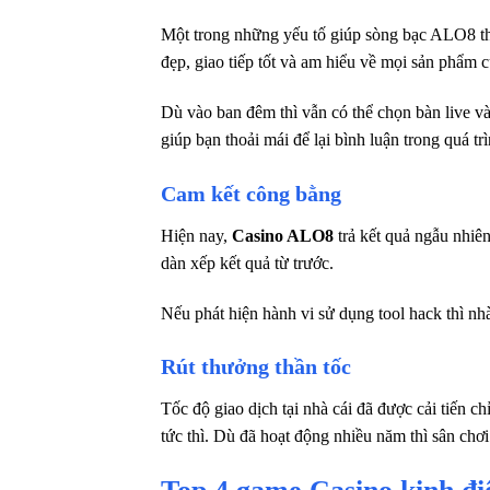
Một trong những yếu tố giúp sòng bạc ALO8 th
đẹp, giao tiếp tốt và am hiểu về mọi sản phẩm 
Dù vào ban đêm thì vẫn có thể chọn bàn live và 
giúp bạn thoải mái để lại bình luận trong quá tr
Cam kết công bằng
Hiện nay,
Casino ALO8
trả kết quả ngẫu nhiê
dàn xếp kết quả từ trước.
Nếu phát hiện hành vi sử dụng tool hack thì nh
Rút thưởng thần tốc
Tốc độ giao dịch tại nhà cái đã được cải tiến c
tức thì. Dù đã hoạt động nhiều năm thì sân chơi