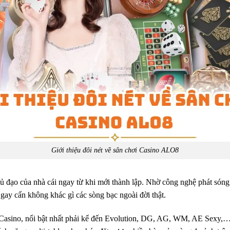
Giới thiệu đôi nét về sân chơi Casino ALO8
 đạo của nhà cái ngay từ khi mới thành lập. Nhờ công nghệ phát sóng t
t gay cấn không khác gì các sòng bạc ngoài đời thật.
Casino, nổi bật nhất phải kể đến Evolution, DG, AG, WM, AE Sexy,… M