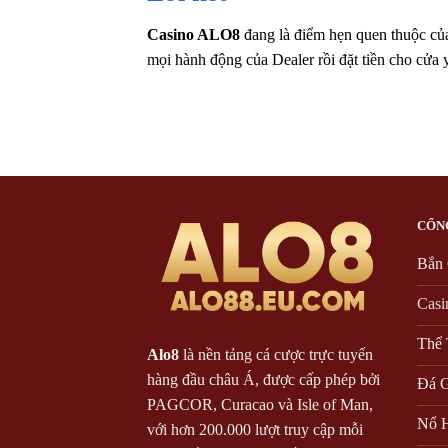
Casino ALO8
đang là điểm hẹn quen thuộc của 
mọi hành động của Dealer rồi đặt tiền cho cửa
CỔN
Bắn
Casi
Thể 
Alo8
là nền tảng cá cược trực tuyến
hàng đầu châu Á, được cấp phép bởi
Đá 
PAGCOR, Curacao và Isle of Man,
Nổ 
với hơn 200.000 lượt truy cập mỗi