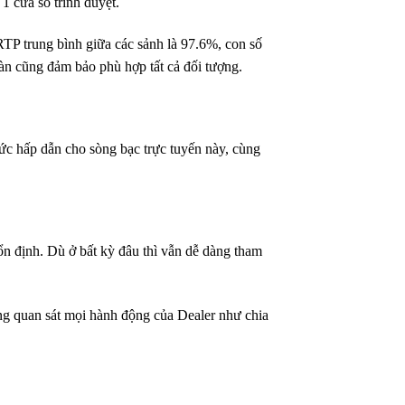
1 cửa sổ trình duyệt.
RTP trung bình giữa các sảnh là 97.6%, con số
àn cũng đảm bảo phù hợp tất cả đối tượng.
sức hấp dẫn cho sòng bạc trực tuyến này, cùng
n định. Dù ở bất kỳ đâu thì vẫn dễ dàng tham
àng quan sát mọi hành động của Dealer như chia