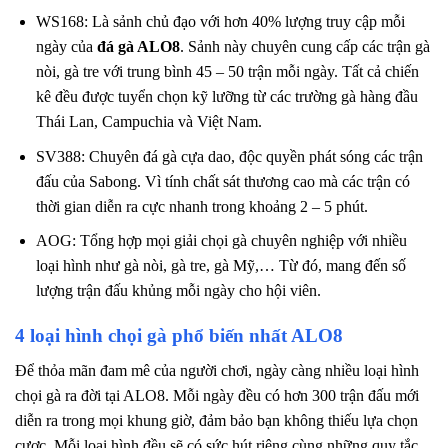
WS168: Là sảnh chủ đạo với hơn 40% lượng truy cập mỗi
ngày của
đá gà ALO8
. Sảnh này chuyên cung cấp các trận gà
nòi, gà tre với trung bình 45 – 50 trận mỗi ngày. Tất cả chiến
kê đều được tuyển chọn kỹ lưỡng từ các trường gà hàng đầu
Thái Lan, Campuchia và Việt Nam.
SV388: Chuyên đá gà cựa dao, độc quyền phát sóng các trận
đấu của Sabong. Vì tính chất sát thương cao mà các trận có
thời gian diễn ra cực nhanh trong khoảng 2 – 5 phút.
AOG: Tổng hợp mọi giải chọi gà chuyên nghiệp với nhiều
loại hình như gà nòi, gà tre, gà Mỹ,… Từ đó, mang đến số
lượng trận đấu khủng mỗi ngày cho hội viên.
4 loại hình chọi gà phổ biến nhất ALO8
Để thỏa mãn đam mê của người chơi, ngày càng nhiều loại hình
chọi gà ra đời tại ALO8. Mỗi ngày đều có hơn 300 trận đấu mới
diễn ra trong mọi khung giờ, đảm bảo bạn không thiếu lựa chọn
cược. Mỗi loại hình đều sẽ có sức hút riêng cùng những quy tắc