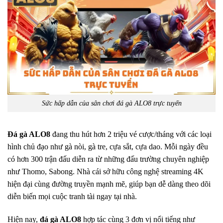
Sức hấp dẫn của sân chơi đá gà ALO8 trực tuyến
Đá gà ALO8
đang thu hút hơn 2 triệu vé cược/tháng với các loại
hình chủ đạo như gà nòi, gà tre, cựa sắt, cựa dao. Mỗi ngày đều
có hơn 300 trận đấu diễn ra từ những đấu trường chuyên nghiệp
như Thomo, Sabong. Nhà cái sở hữu công nghệ streaming 4K
hiện đại cùng đường truyền mạnh mẽ, giúp bạn dễ dàng theo dõi
diễn biến mọi cuộc tranh tài ngay tại nhà.
Hiện nay,
đá gà ALO8
hợp tác cùng 3 đơn vị nổi tiếng như