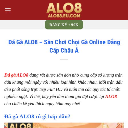
Bỏ
qua
nội
dung
ĐĂNG KÝ + 99K
Đá Gà ALO8 – Sân Chơi Chọi Gà Online Đẳng
Cấp Châu Á
Đá gà ALO8
đang rất được săn đón nhờ cung cấp số lượng trận
đấu khủng mỗi ngày với nhiều loại hình khác nhau. Mỗi trận đấu
đều phát sóng trực tiếp Full HD và tuân thủ các quy tắc tổ chức
nghiêm ngặt. Vì thế, hãy yên tâm tham gia đặt cược tại
ALO8
cho chiến kê yêu thích ngay hôm nay nhé!
Đá gà ALO8 có gì hấp dẫn?