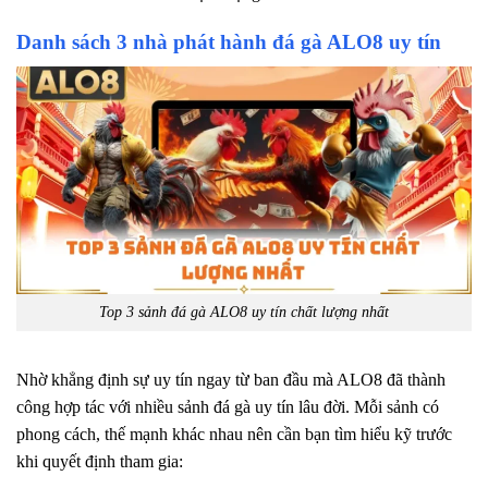
Danh sách 3 nhà phát hành đá gà ALO8 uy tín
Top 3 sảnh đá gà ALO8 uy tín chất lượng nhất
Nhờ khẳng định sự uy tín ngay từ ban đầu mà ALO8 đã thành
công hợp tác với nhiều sảnh đá gà uy tín lâu đời. Mỗi sảnh có
phong cách, thế mạnh khác nhau nên cần bạn tìm hiểu kỹ trước
khi quyết định tham gia: