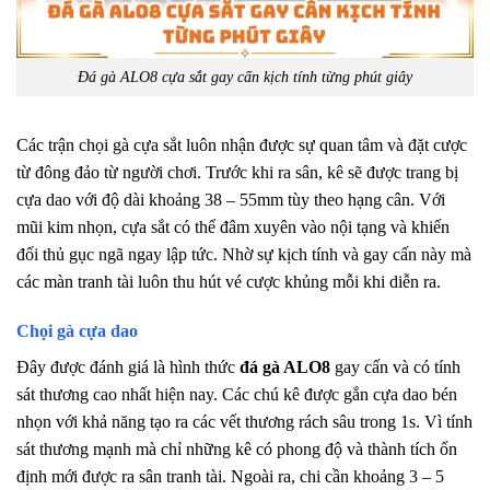
Đá gà ALO8 cựa sắt gay cấn kịch tính từng phút giây
Các trận chọi gà cựa sắt luôn nhận được sự quan tâm và đặt cược
từ đông đảo từ người chơi. Trước khi ra sân, kê sẽ được trang bị
cựa dao với độ dài khoảng 38 – 55mm tùy theo hạng cân. Với
mũi kim nhọn, cựa sắt có thể đâm xuyên vào nội tạng và khiến
đối thủ gục ngã ngay lập tức. Nhờ sự kịch tính và gay cấn này mà
các màn tranh tài luôn thu hút vé cược khủng mỗi khi diễn ra.
Chọi gà cựa dao
Đây được đánh giá là hình thức
đá gà ALO8
gay cấn và có tính
sát thương cao nhất hiện nay. Các chú kê được gắn cựa dao bén
nhọn với khả năng tạo ra các vết thương rách sâu trong 1s. Vì tính
sát thương mạnh mà chỉ những kê có phong độ và thành tích ổn
định mới được ra sân tranh tài. Ngoài ra, chi cần khoảng 3 – 5