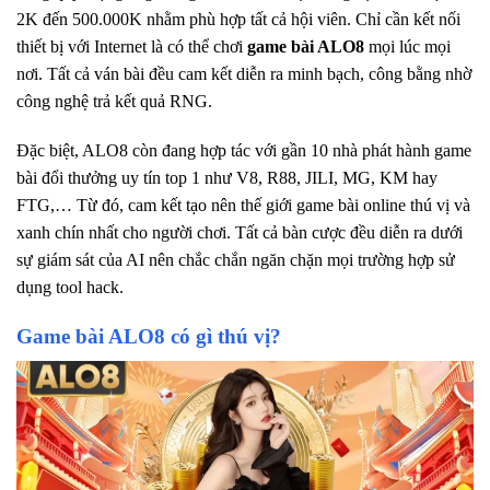
2K đến 500.000K nhằm phù hợp tất cả hội viên. Chỉ cần kết nối
thiết bị với Internet là có thể chơi
game bài ALO8
mọi lúc mọi
nơi. Tất cả ván bài đều cam kết diễn ra minh bạch, công bằng nhờ
công nghệ trả kết quả RNG.
Đặc biệt, ALO8 còn đang hợp tác với gần 10 nhà phát hành game
bài đổi thưởng uy tín top 1 như V8, R88, JILI, MG, KM hay
FTG,… Từ đó, cam kết tạo nên thế giới game bài online thú vị và
xanh chín nhất cho người chơi. Tất cả bàn cược đều diễn ra dưới
sự giám sát của AI nên chắc chắn ngăn chặn mọi trường hợp sử
dụng tool hack.
Game bài ALO8 có gì thú vị?