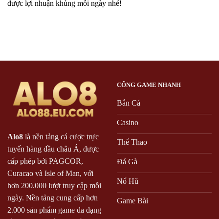
được lợi nhuận khủng mỗi ngày nhé!
CỔNG GAME NHANH
Bắn Cá
Casino
Alo8
là nền tảng cá cược trực
Thể Thao
tuyến hàng đầu châu Á, được
cấp phép bởi PAGCOR,
Đá Gà
Curacao và Isle of Man, với
Nổ Hũ
hơn 200.000 lượt truy cập mỗi
ngày. Nền tảng cung cấp hơn
Game Bài
2.000 sản phẩm game đa dạng