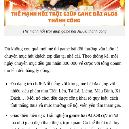
Thế mạnh nổi trội giúp game bài ALO8 thành công
Dù không còn quá mới mẻ thì game bài đổi thưởng vẫn luôn là
chuyên mục hút khách top đầu tại nhà cái. Theo thống kê, mỗi
ngày chuyên mục đều ghi nhận 300.000 vé cược với tổng doanh
thu lên đến hàng tỷ đồng.
Đa dạng trò chơi: Nổi tiếng với kho game bài đa dạng với
nhiều siêu phẩm như Tiến Lên, Tá Lả, Liêng, Mậu Binh, Xì
Dách,… Mỗi trò chơi đều được công khai rõ quy luật, cách
tính thắng thua và mức thưởng để hội viên yên tâm tham gia.
Giao diện hiện đại: Trải nghiệm
game bài ALO8
cực mượt
mà nhờ giao diện thân thiện, trực quan. Có thể thoải mái tùy