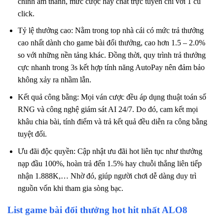
chỉnh âm thanh, mức cược hay chat trực tuyến chỉ với 1 cú
click.
Tỷ lệ thưởng cao: Nằm trong top nhà cái có mức trả thưởng
cao nhất dành cho game bài đổi thưởng, cao hơn 1.5 – 2.0%
so với những nền tảng khác. Đồng thời, quy trình trả thưởng
cực nhanh trong 3s kết hợp tính năng AutoPay nên đảm bảo
không xảy ra nhầm lẫn.
Kết quả công bằng: Mọi ván cược đều áp dụng thuật toán số
RNG và công nghệ giám sát AI 24/7. Do đó, cam kết mọi
khâu chia bài, tính điểm và trả kết quả đều diễn ra công bằng
tuyệt đối.
Ưu đãi độc quyền: Cập nhật ưu đãi hot liên tục như thưởng
nạp đầu 100%, hoàn trả đến 1.5% hay chuỗi thắng liên tiếp
nhận 1.888K,… Nhờ đó, giúp người chơi dễ dàng duy trì
nguồn vốn khi tham gia sòng bạc.
List game bài đổi thưởng hot hit nhất ALO8