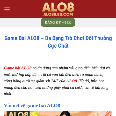
Bỏ
qua
nội
dung
ĐĂNG KÝ + 99K
Game Bài ALO8 – Đa Dạng Trò Chơi Đổi Thưởng
Cực Chất
Game bài ALO8
có đa dạng sản phẩm với giao diện hiện đại và
mức thưởng hấp dẫn. Tất cả ván bài đều diễn ra minh bạch,
công bằng dưới sự giám sát 24/7 của
ALO8
. Từ đó, hứa hẹn
mang đến cho hội viên những giây phút cá cược vui vẻ hài lòng
nhất.
Vài nét về game bài ALO8