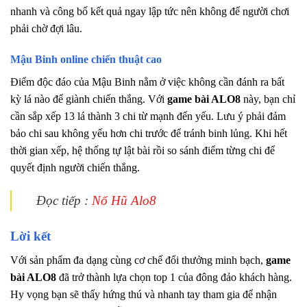
nhanh và công bố kết quả ngay lập tức nên không để người chơi
phải chờ đợi lâu.
Mậu Binh online chiến thuật cao
Điểm độc đáo của Mậu Binh nằm ở việc không cần đánh ra bất
kỳ lá nào để giành chiến thắng. Với
game bài ALO8
này, bạn chỉ
cần sắp xếp 13 lá thành 3 chi từ mạnh đến yếu. Lưu ý phải đảm
bảo chi sau không yếu hơn chi trước để tránh binh lủng. Khi hết
thời gian xếp, hệ thống tự lật bài rồi so sánh điểm từng chi để
quyết định người chiến thắng.
Đọc tiếp :
Nổ Hũ Alo8
Lời kết
Với sản phẩm đa dạng cùng cơ chế đổi thưởng minh bạch,
game
bài ALO8
đã trở thành lựa chọn top 1 của đông đảo khách hàng.
Hy vọng bạn sẽ thấy hứng thú và nhanh tay tham gia để nhận