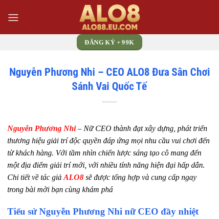
Bỏ
qua
nội
dung
ĐĂNG KÝ + 99K
Nguyễn Phương Nhi – CEO ALO8 Đưa Sân Chơi
Sánh Vai Quốc Tế
Nguyễn Phương Nhi
– Nữ CEO thành đạt xây dựng, phát triển
thương hiệu giải trí độc quyền đáp ứng mọi nhu cầu vui chơi đến
từ khách hàng. Với tầm nhìn chiến lược sáng tạo cô mang đến
một địa điểm giải trí mới, với nhiều tính năng hiện đại hấp dẫn.
Chi tiết về tác giả
ALO8
sẽ được tổng hợp và cung cấp ngay
trong bài mời bạn cùng khám phá
Tiểu sử Nguyễn Phương Nhi nữ CEO đầy nhiệt