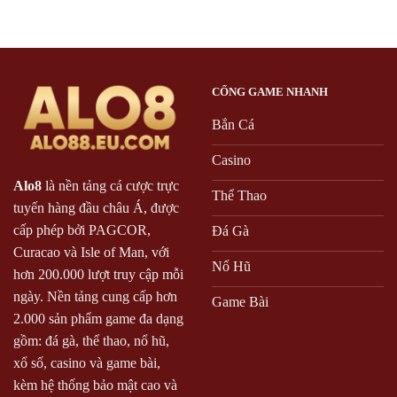
CỔNG GAME NHANH
Bắn Cá
Casino
Alo8
là nền tảng cá cược trực
Thể Thao
tuyến hàng đầu châu Á, được
cấp phép bởi PAGCOR,
Đá Gà
Curacao và Isle of Man, với
Nổ Hũ
hơn 200.000 lượt truy cập mỗi
ngày. Nền tảng cung cấp hơn
Game Bài
2.000 sản phẩm game đa dạng
gồm: đá gà, thể thao, nổ hũ,
xổ số, casino và game bài,
kèm hệ thống bảo mật cao và