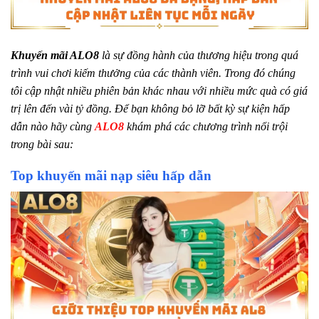
Khuyến mãi ALO8
là sự đồng hành của thương hiệu trong quá
trình vui chơi kiếm thưởng của các thành viên. Trong đó chúng
tôi cập nhật nhiều phiên bản khác nhau với nhiều mức quà có giá
trị lên đến vài tỷ đồng. Để bạn không bỏ lỡ bất kỳ sự kiện hấp
dẫn nào hãy cùng
ALO8
khám phá các chương trình nổi trội
trong bài sau:
Top khuyến mãi nạp siêu hấp dẫn