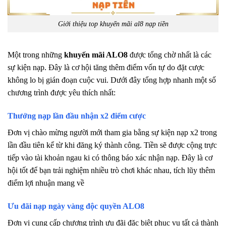
Giới thiệu top khuyến mãi al8 nạp tiền
Một trong những
khuyến mãi ALO8
được tổng chờ nhất là các
sự kiện nạp. Đây là cơ hội tăng thêm điểm vốn tự do đặt cược
không lo bị gián đoạn cuộc vui. Dưới đây tổng hợp nhanh một số
chương trình được yêu thích nhất:
Thưởng nạp lần đầu nhận x2 điểm cược
Đơn vị chào mừng người mới tham gia bằng sự kiện nạp x2 trong
lần đầu tiên kể từ khi đăng ký thành công. Tiền sẽ được cộng trực
tiếp vào tài khoản ngau ki có thông báo xác nhận nạp. Đây là cơ
hội tốt để bạn trải nghiệm nhiều trò chơi khác nhau, tích lũy thêm
điểm lợi nhuận mang về
Ưu đãi nạp ngày vàng độc quyền ALO8
Đơn vị cung cấp chương trình ưu đãi đặc biệt phục vụ tất cả thành