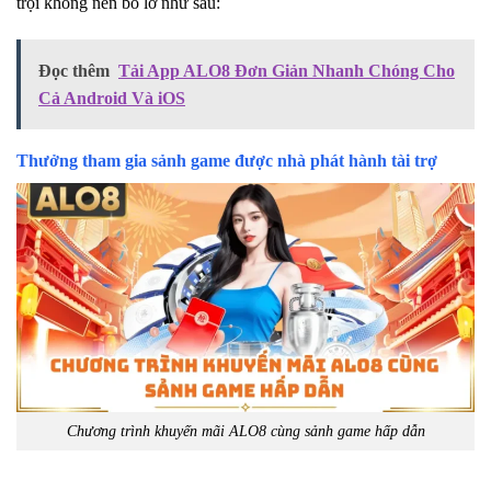
trội không nên bỏ lỡ như sau:
Đọc thêm
Tải App ALO8 Đơn Giản Nhanh Chóng Cho
Cả Android Và iOS
Thưởng tham gia sảnh game được nhà phát hành tài trợ
Chương trình khuyến mãi ALO8 cùng sảnh game hấp dẫn